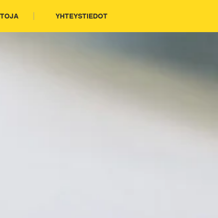
TOJA
YHTEYSTIEDOT